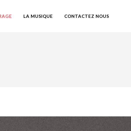
RAGE
LA MUSIQUE
CONTACTEZ NOUS